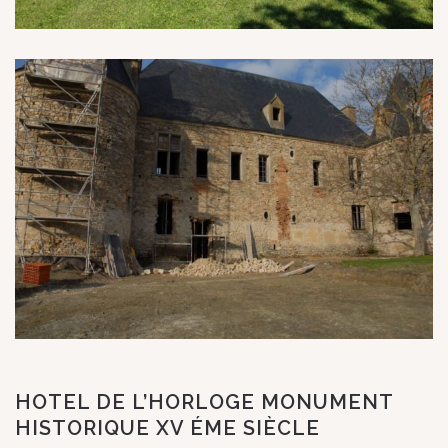
HOTEL DE L’HORLOGE MONUMENT
HISTORIQUE XV ÉME SIÈCLE