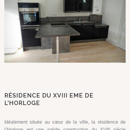
RÉSIDENCE DU XVIII EME DE
L’HORLOGE
Idéalement située au cœur de la ville, la résidence de
l’Horloge est une solide construction du XVIII siècle