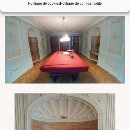
Politique de cookies
Politique de confidentialité