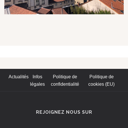
Actualités
Infos
Politique de
Politique de
légales
confidentialité
cookies (EU)
REJOIGNEZ NOUS SUR