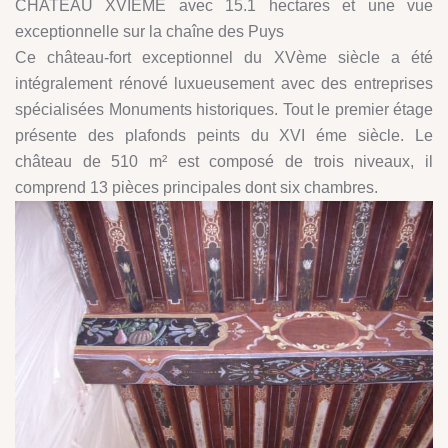
CHATEAU XVIEME avec 15.1 hectares et une vue
exceptionnelle sur la chaîne des Puys
Ce château-fort exceptionnel du XVème siècle a été
intégralement rénové luxueusement avec des entreprises
spécialisées Monuments historiques. Tout le premier étage
présente des plafonds peints du XVI éme siècle. Le
château de 510 m² est composé de trois niveaux, il
comprend 13 pièces principales dont six chambres.