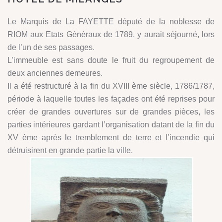
Le Marquis de La FAYETTE député de la noblesse de
RIOM aux Etats Généraux de 1789, y aurait séjourné, lors
de l’un de ses passages.
L’immeuble est sans doute le fruit du regroupement de
deux anciennes demeures.
Il a été restructuré à la fin du XVIII ème siècle, 1786/1787,
période à laquelle toutes les façades ont été reprises pour
créer de grandes ouvertures sur de grandes pièces, les
parties intérieures gardant l’organisation datant de la fin du
XV ème après le tremblement de terre et l’incendie qui
détruisirent en grande partie la ville.