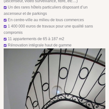
(ascenseur, vidéo surveillance, fibre, etc…)
Un des rares hôtels particuliers disposant d’un
ascenseur et de parkings
En centre-ville au milieu de tous commerces
1 400 000 euros de travaux pour une qualité sans
compromis
11 appartements de 65 à 187 m2
Rénovation intégrale haut de gamme