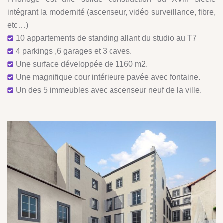
intégrant la modernité (ascenseur, vidéo surveillance, fibre,
etc…)
10 appartements de standing allant du studio au T7
4 parkings ,6 garages et 3 caves.
Une surface développée de 1160 m2.
Une magnifique cour intérieure pavée avec fontaine.
Un des 5 immeubles avec ascenseur neuf de la ville.