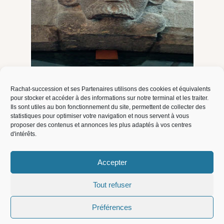
Rachat-succession et ses Partenaires utilisons des cookies et équivalents
pour stocker et accéder à des informations sur notre terminal et les traiter.
Ils sont utiles au bon fonctionnement du site, permettent de collecter des
statistiques pour optimiser votre navigation et nous servent à vous
proposer des contenus et annonces les plus adaptés à vos centres
d'intérêts.
Accepter
Tout refuser
Préférences