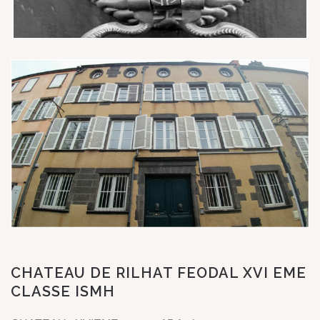
CHATEAU DE RILHAT FEODAL XVI EME
CLASSE ISMH