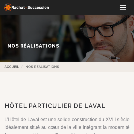
Togg
navi
NOS RÉALISATIONS
ACCUEIL
NOS RÉALISATIONS
HÔTEL PARTICULIER DE LAVAL
L’Hôtel de Laval est une solide construction du XVIII siècle
idéalement situé au cœur de la ville intégrant la modernité