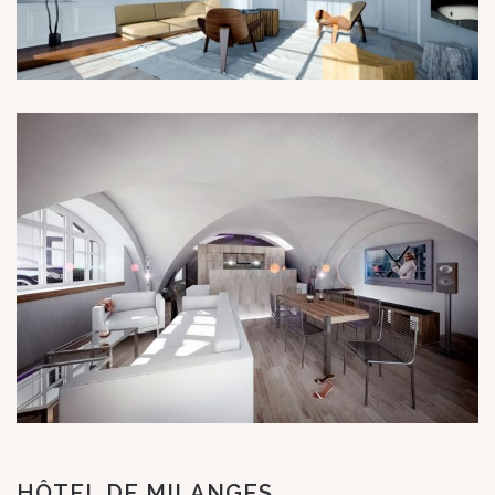
HÔTEL DE MILANGES